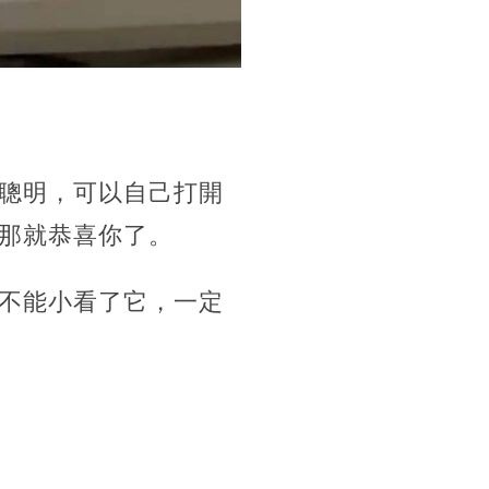
聰明，可以自己打開
那就恭喜你了。
不能小看了它，一定