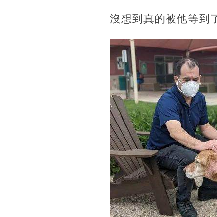
沒想到真的被他等到