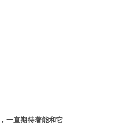
n，一直期待著能和它