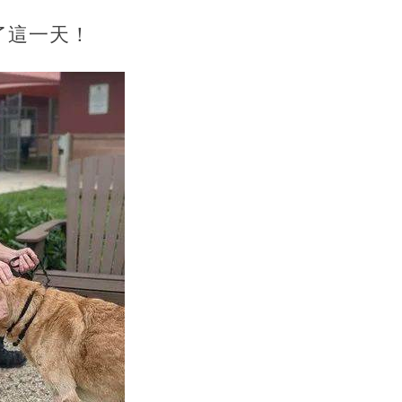
了這一天！