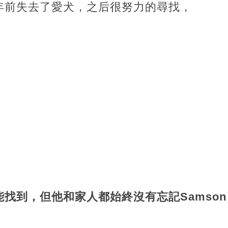
年前失去了愛犬，之后很努力的尋找，
找到，但他和家人都始終沒有忘記Samso