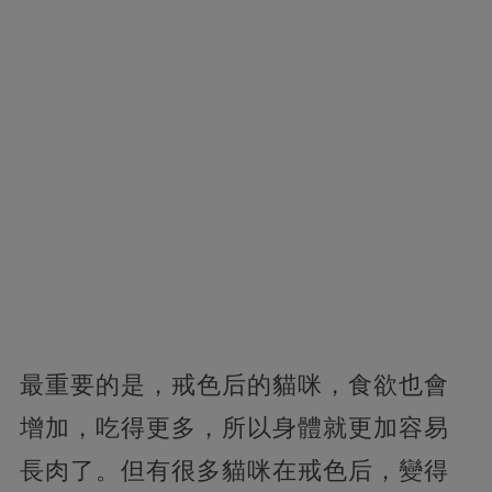
最重要的是，戒色后的貓咪，食欲也會
增加，吃得更多，所以身體就更加容易
長肉了。但有很多貓咪在戒色后，變得