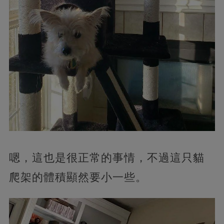
嗯，這也是很正常的事情，不過這只貓
爬架的體積顯然要小一些。