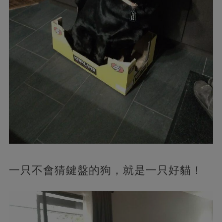
一只不會猜鍵盤的狗，就是一只好貓！