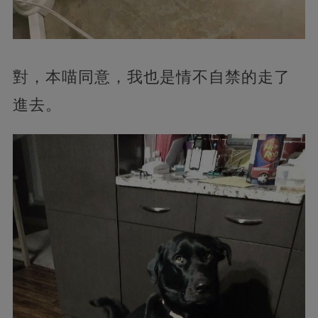
對，本喵同意，我也是情不自禁的走了
進去。