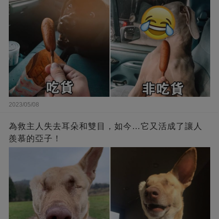
2023/05/08
為救主人失去耳朵和雙目，如今…它又活成了讓人
羨慕的亞子！