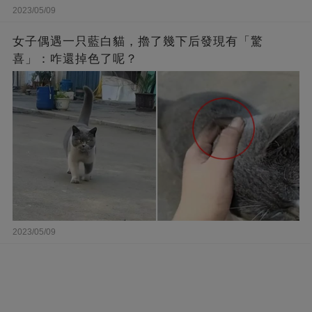
2023/05/09
女子偶遇一只藍白貓，擼了幾下后發現有「驚
喜」：咋還掉色了呢？
2023/05/09