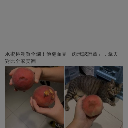
水蜜桃剛買全爛！他翻面見「肉球認證章」，拿去
對比全家笑翻