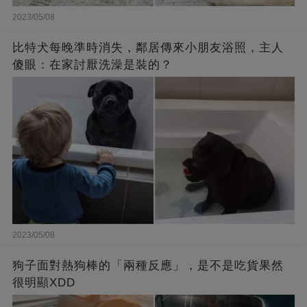
2023/05/08
比特犬每晚準時消失，鄰居傳來小朋友浴照，主人
傻眼：在家討厭洗澡是裝的？
2023/05/08
狗子面對熱狗棒的「兩種反應」，是不是吃貨果然
很明顯XDD