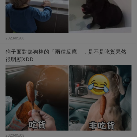
2023/05/08
狗子面對熱狗棒的「兩種反應」，是不是吃貨果然
很明顯XDD
2023/05/08