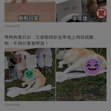
2023/05/08
帶狗狗看日出，它卻困得趴在草地上倒頭就睡，
狗：不用什麼都帶我！
2023/05/08