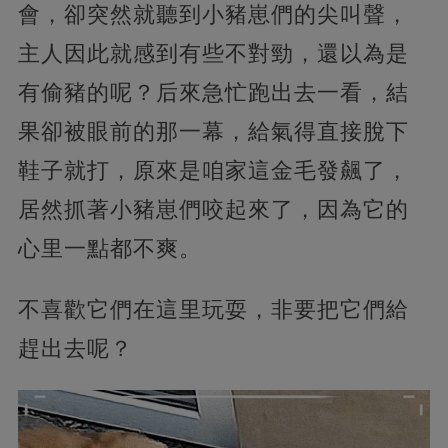
會，卻突然就聽到小豬崽們的尖叫聲，
主人因此就感到有些不對勁，還以為是
有偷豬的呢？后來急忙跑出去一看，結
果卻被眼前的那一幕，給氣得直接脫下
鞋子就打，原來是咱家這金毛發飆了，
居然抓著小豬崽們咬起來了，因為它的
心里一點都不爽。
不喜歡它們在這里玩耍，非要把它們給
趕出去呢？