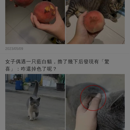
2023/05/09
女子偶遇一只藍白貓，擼了幾下后發現有「驚
喜」：咋還掉色了呢？