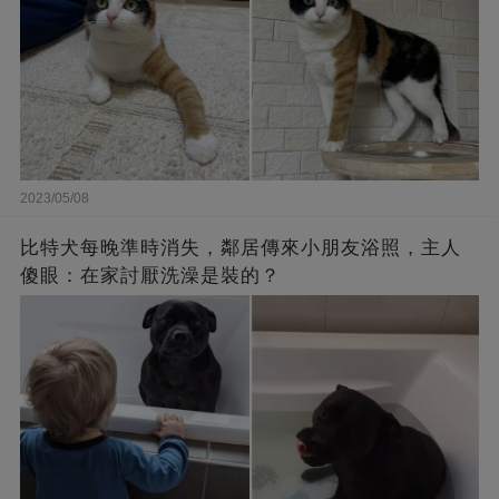
2023/05/08
比特犬每晚準時消失，鄰居傳來小朋友浴照，主人
傻眼：在家討厭洗澡是裝的？