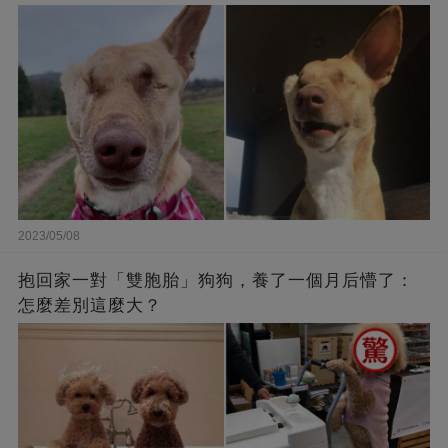
2023/05/08
抱回家一對「雙胞胎」狗狗，養了一個月后懵了：
怎麼差別這麼大？