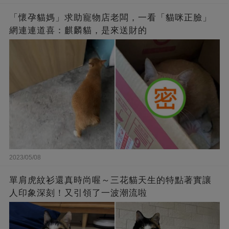
「懷孕貓媽」求助寵物店老闆，一看「貓咪正臉」
網連連道喜：麒麟貓，是來送財的
2023/05/08
單肩虎紋衫還真時尚喔～三花貓天生的特點著實讓
人印象深刻！又引領了一波潮流啦