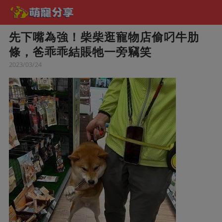
先下嘴為強！柴柴逛寵物店偷叼牛肋
條，爸乖乖結賬牠一旁竊笑
2023/03/24