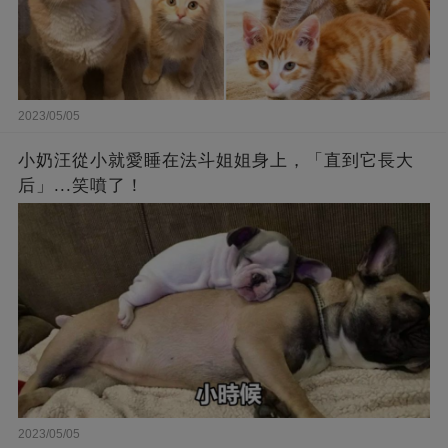
2023/05/05
小奶汪從小就愛睡在法斗姐姐身上，「直到它長大
后」...笑噴了！
2023/05/05