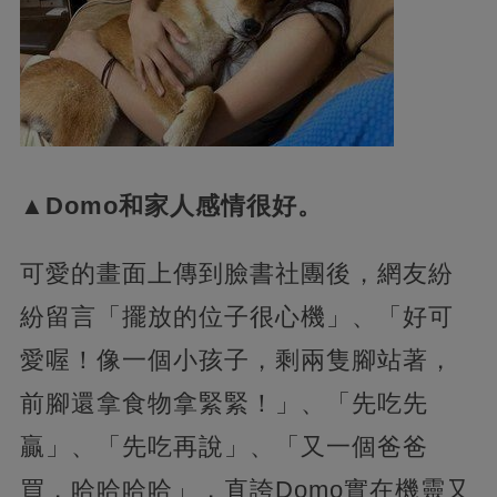
▲Domo和家人感情很好。
可愛的畫面上傳到臉書社團後，網友紛
紛留言「擺放的位子很心機」、「好可
愛喔！像一個小孩子，剩兩隻腳站著，
前腳還拿食物拿緊緊！」、「先吃先
贏」、「先吃再說」、「又一個爸爸
買，哈哈哈哈」，直誇Domo實在機靈又