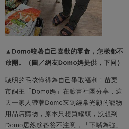
▲Domo咬著自己喜歡的零食，怎樣都不
放開。（圖／網友Domo媽提供，下同）
聰明的毛孩懂得為自己爭取福利！苗栗
市飼主「Domo媽」在臉書社團分享，這
天一家人帶著Domo來到經常光顧的寵物
用品店購物，原本只想買罐頭，沒想到
Domo居然趁爸爸不注意，「下嘴為強」