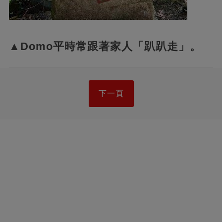
▲Domo平時常跟著家人「趴趴走」。
下一頁