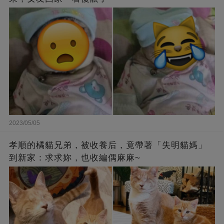
2023/05/05
孝順的橘貓兄弟，被收養后，竟帶著「失明貓媽」
到新家：求求妳，也收編偶麻麻~