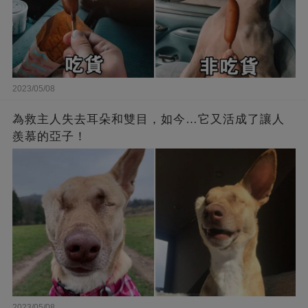
2023/05/08
為救主人失去耳朵和雙目，如今…它又活成了讓人
羨慕的亞子！
2023/05/08