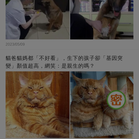
2023/05/09
貓爸貓媽都「不好看」，生下的孩子卻「基因突
變」顏值超高，網笑：是親生的嗎？