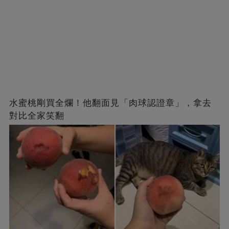
水蜜桃剛買全爛！他翻面見「肉球認證章」，拿去
對比全家笑翻