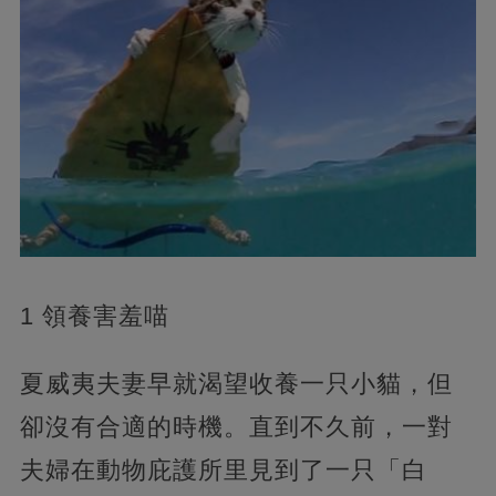
1 領養害羞喵
夏威夷夫妻早就渴望收養一只小貓，但
卻沒有合適的時機。直到不久前，一對
夫婦在動物庇護所里見到了一只「白