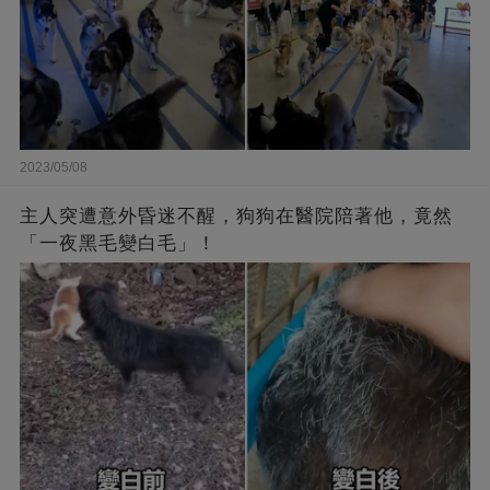
2023/05/08
主人突遭意外昏迷不醒，狗狗在醫院陪著他，竟然
「一夜黑毛變白毛」！