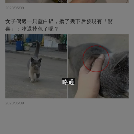
2023/05/09
女子偶遇一只藍白貓，擼了幾下后發現有「驚
喜」：咋還掉色了呢？
略過
2023/05/09