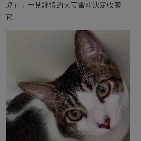
虎」，一見鐘情的夫妻當即決定收養
它。