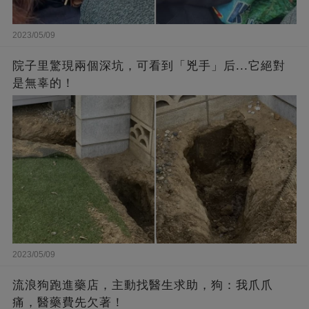
2023/05/09
院子里驚現兩個深坑，可看到「兇手」后...它絕對
是無辜的！
2023/05/09
流浪狗跑進藥店，主動找醫生求助，狗：我爪爪
痛，醫藥費先欠著！