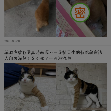
2023/05/08
單肩虎紋衫還真時尚喔～三花貓天生的特點著實讓
人印象深刻！又引領了一波潮流啦