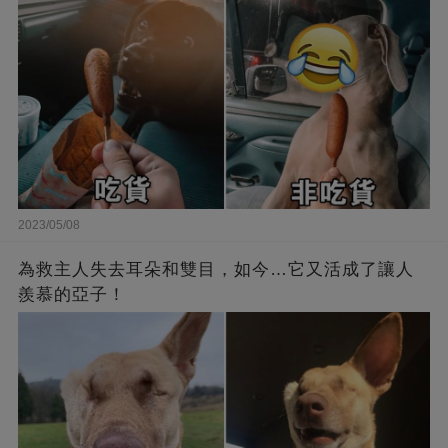
2023/05/08
為救主人失去耳朵和雙目，如今…它又活成了讓人
羨慕的亞子！