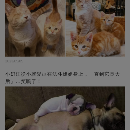
2023/05/05
小奶汪從小就愛睡在法斗姐姐身上，「直到它長大
后」...笑噴了！