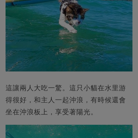
這讓兩人大吃一驚。這只小貓在水里游
得很好，和主人一起沖浪，有時候還會
坐在沖浪板上，享受著陽光。