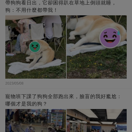
帶狗狗看日出，它卻困得趴在草地上倒頭就睡，
狗：不用什麼都帶我！
2023/05/08
寵物班下課了狗狗全部跑出來，臉盲的我好尷尬：
哪個才是我的狗？