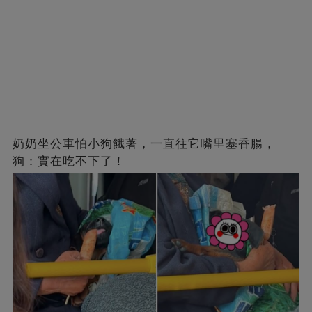
奶奶坐公車怕小狗餓著，一直往它嘴里塞香腸，
狗：實在吃不下了！