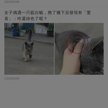
2023/05/09
女子偶遇一只藍白貓，擼了幾下后發現有「驚
喜」：咋還掉色了呢？
2023/05/09