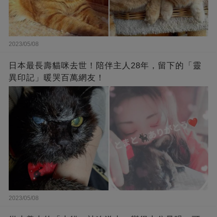
2023/05/08
日本最長壽貓咪去世！陪伴主人28年，留下的「靈
異印記」暖哭百萬網友！
2023/05/08