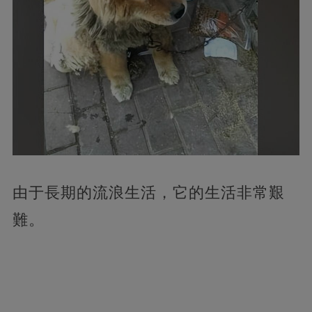
由于長期的流浪生活，它的生活非常艱
難。