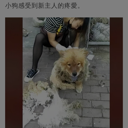
小狗感受到新主人的疼愛。