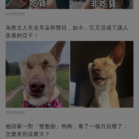
2023/05/08
為救主人失去耳朵和雙目，如今…它又活成了讓人
羨慕的亞子！
2023/05/08
抱回家一對「雙胞胎」狗狗，養了一個月后懵了：
怎麼差別這麼大？