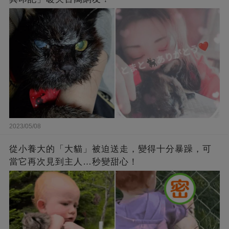
2023/05/08
從小養大的「大貓」被迫送走，變得十分暴躁，可
當它再次見到主人…秒變甜心！