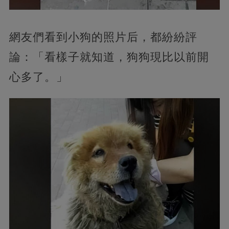
網友們看到小狗的照片后，都紛紛評
論：「看樣子就知道，狗狗現比以前開
心多了。」