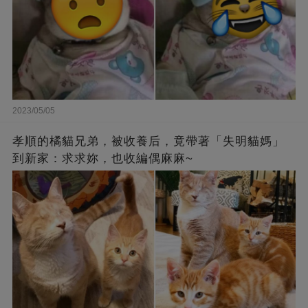
2023/05/05
孝順的橘貓兄弟，被收養后，竟帶著「失明貓媽」
到新家：求求妳，也收編偶麻麻~