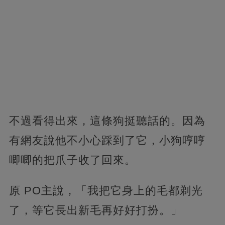
不過看得出來，這條狗挺聽話的。因為
有網友說他不小心踩到了它，小狗哼哼
唧唧的把爪子收了回來。
原 PO主說，「我把它身上的毛都剃光
了，等它長出新毛再好好打扮。」