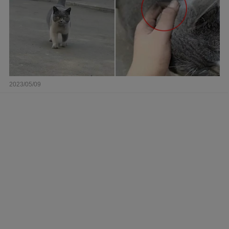
2023/05/09