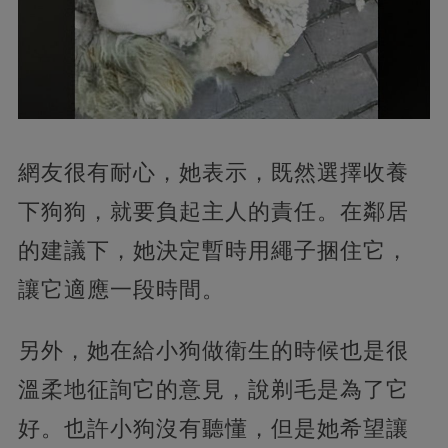
網友很有耐心，她表示，既然選擇收養
下狗狗，就要負起主人的責任。在鄰居
的建議下，她決定暫時用繩子捆住它，
讓它適應一段時間。
另外，她在給小狗做衛生的時候也是很
溫柔地征詢它的意見，說剃毛是為了它
好。也許小狗沒有聽懂，但是她希望讓