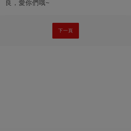
良，愛你們哦~
下一頁