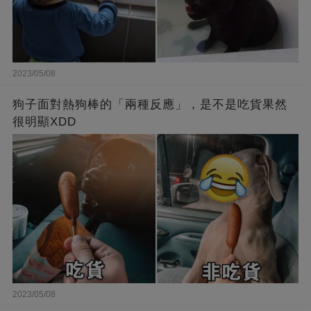
2023/05/08
狗子面對熱狗棒的「兩種反應」，是不是吃貨果然
很明顯XDD
2023/05/08