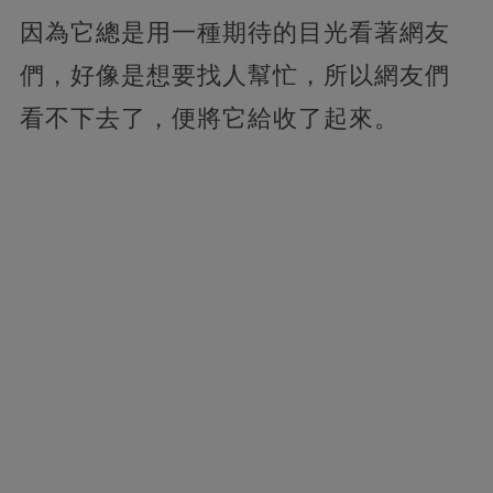
因為它總是用一種期待的目光看著網友
們，好像是想要找人幫忙，所以網友們
看不下去了，便將它給收了起來。