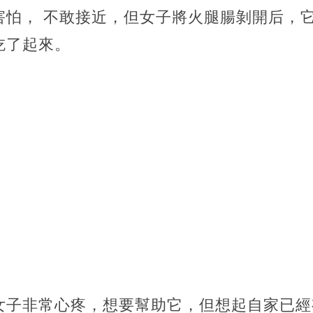
害怕， 不敢接近，但女子將火腿腸剝開后，
吃了起來。
女子非常心疼，想要幫助它，但想起自家已經