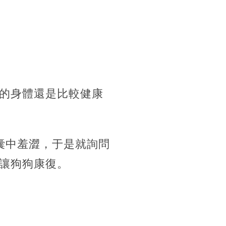
的身體還是比較健康
她囊中羞澀，于是就詢問
讓狗狗康復。