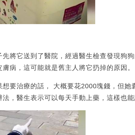
子先將它送到了醫院，經過醫生檢查發現狗狗
皮膚病，這可能就是舊主人將它扔掉的原因。
想要治療的話， 大概要花2000塊錢，但
辦法，醫生表示可以每天手動上藥，這樣也能