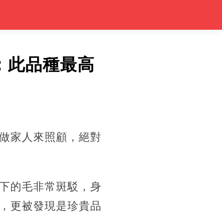
：此品種最高
做家人來照顧，絕對
下的毛非常斑駁，身
，更被發現是珍貴品