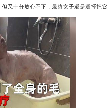
。但又十分放心不下，最終女子還是選擇把它