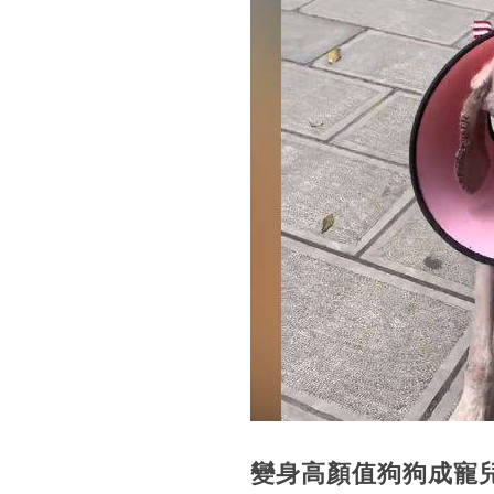
變身高顏值狗狗成寵