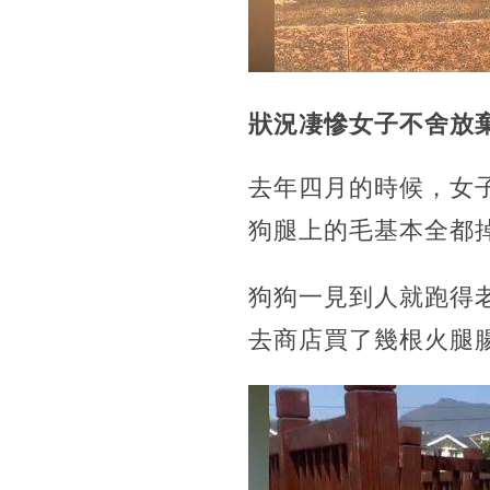
狀況凄慘女子不舍放
去年四月的時候，女
狗腿上的毛基本全都
狗狗一見到人就跑得
去商店買了幾根火腿