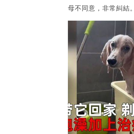
母不同意，非常糾結