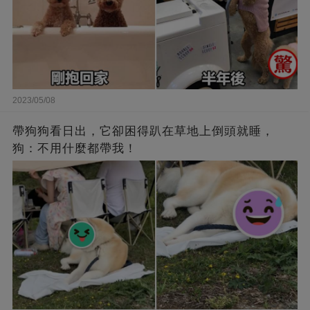
2023/05/08
帶狗狗看日出，它卻困得趴在草地上倒頭就睡，
狗：不用什麼都帶我！