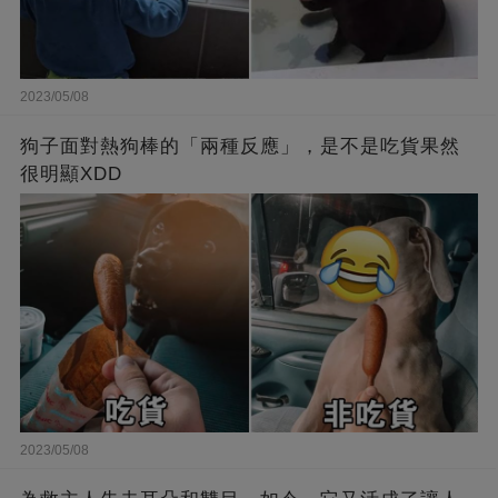
2023/05/08
狗子面對熱狗棒的「兩種反應」，是不是吃貨果然
很明顯XDD
2023/05/08