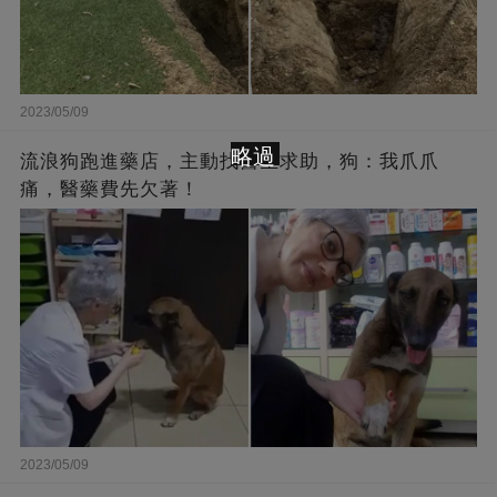
2023/05/09
略過
流浪狗跑進藥店，主動找醫生求助，狗：我爪爪
痛，醫藥費先欠著！
2023/05/09