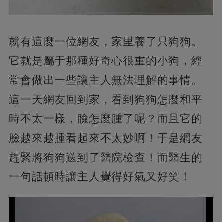
就有這麼一位網友，家里養了只狗狗。
它就是屬于那種好奇心很重的小狗，經
常會做出一些讓主人無法理解的事情。
這一天網友回到家，看到狗狗怎麼和平
時不太一樣，臉怎麼腫了呢？而且它的
臉越來越腫看起來不太妙啊！于是網友
趕緊將狗狗送到了醫院檢查！而醫生的
一句話頓時讓主人覺得好氣又好笑！