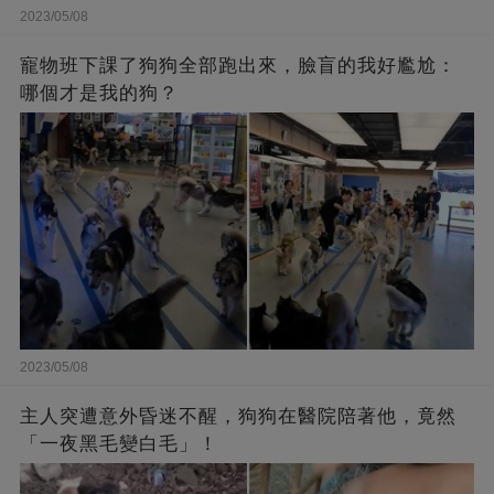
2023/05/08
寵物班下課了狗狗全部跑出來，臉盲的我好尷尬：
哪個才是我的狗？
2023/05/08
主人突遭意外昏迷不醒，狗狗在醫院陪著他，竟然
「一夜黑毛變白毛」！