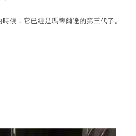
的時候，它已經是瑪蒂爾達的第三代了。