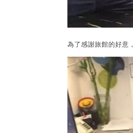
為了感謝旅館的好意，