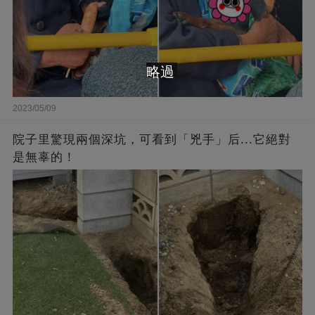
略過
2023/05/09
院子里驚現兩個深坑，可看到「兇手」后...它絕對
是無辜的！