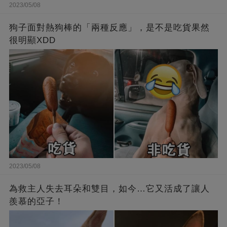
2023/05/08
狗子面對熱狗棒的「兩種反應」，是不是吃貨果然
很明顯XDD
2023/05/08
為救主人失去耳朵和雙目，如今…它又活成了讓人
羨慕的亞子！