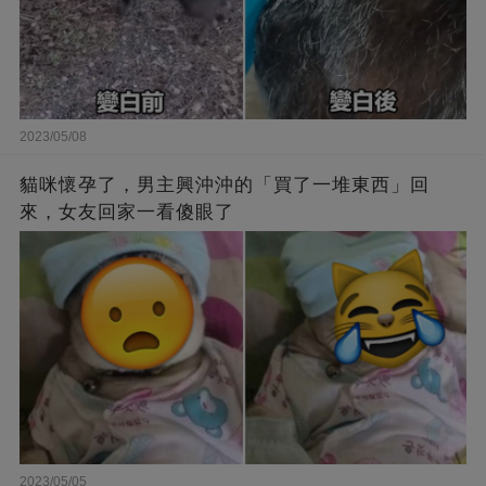
2023/05/08
貓咪懷孕了，男主興沖沖的「買了一堆東西」回
來，女友回家一看傻眼了
2023/05/05