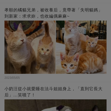
孝順的橘貓兄弟，被收養后，竟帶著「失明貓媽」
到新家：求求妳，也收編偶麻麻~
2023/05/05
小奶汪從小就愛睡在法斗姐姐身上，「直到它長大
后」...笑噴了！