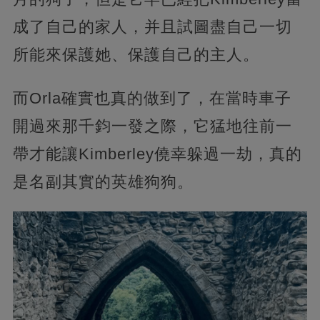
成了自己的家人，并且試圖盡自己一切
所能來保護她、保護自己的主人。
而Orla確實也真的做到了，在當時車子
開過來那千鈞一發之際，它猛地往前一
帶才能讓Kimberley僥幸躲過一劫，真的
是名副其實的英雄狗狗。