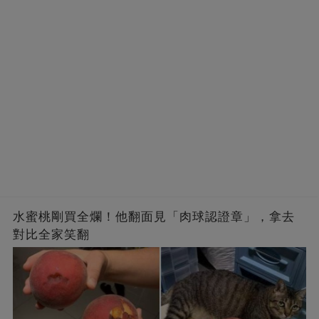
水蜜桃剛買全爛！他翻面見「肉球認證章」，拿去
對比全家笑翻