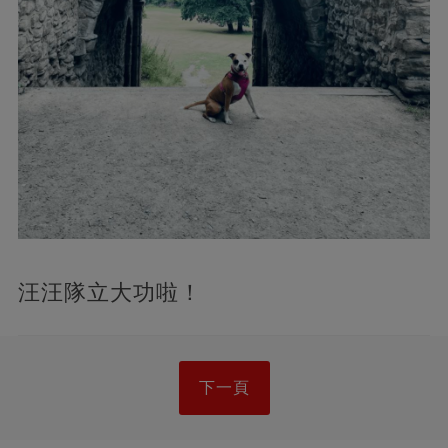
汪汪隊立大功啦！
下一頁