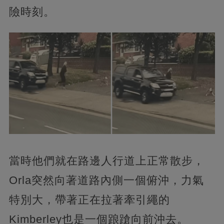
險時刻。
當時他們就在路邊人行道上正常散步，
Orla突然向著道路內側一個俯沖，力氣
特別大，帶著正在拉著牽引繩的
Kimberley也是一個踉蹌向前沖去。