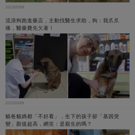
2023/05/09
流浪狗跑進藥店，主動找醫生求助，狗：我爪爪
痛，醫藥費先欠著！
2023/05/09
貓爸貓媽都「不好看」，生下的孩子卻「基因突
變」顏值超高，網笑：是親生的嗎？