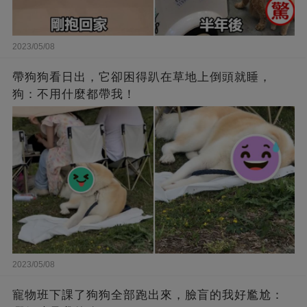
2023/05/08
帶狗狗看日出，它卻困得趴在草地上倒頭就睡，
狗：不用什麼都帶我！
2023/05/08
寵物班下課了狗狗全部跑出來，臉盲的我好尷尬：