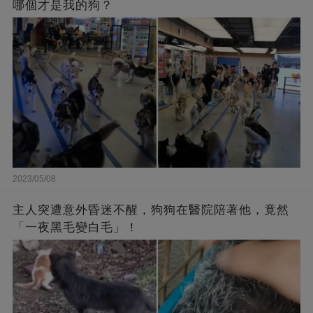
哪個才是我的狗？
2023/05/08
主人突遭意外昏迷不醒，狗狗在醫院陪著他，竟然
「一夜黑毛變白毛」！