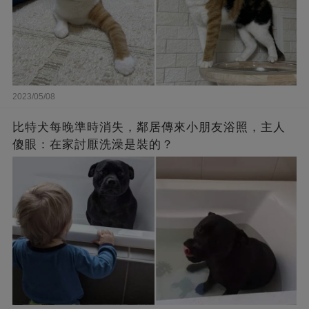
2023/05/08
比特犬每晚準時消失，鄰居傳來小朋友浴照，主人
傻眼：在家討厭洗澡是裝的？