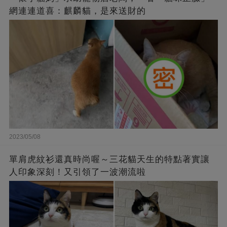
網連連道喜：麒麟貓，是來送財的
2023/05/08
單肩虎紋衫還真時尚喔～三花貓天生的特點著實讓
人印象深刻！又引領了一波潮流啦