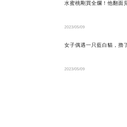
水蜜桃剛買全爛！他翻面
2023/05/09
女子偶遇一只藍白貓，擼
2023/05/09