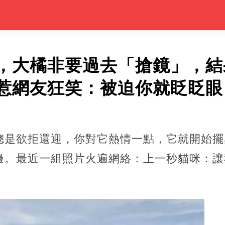
，大橘非要過去「搶鏡」，結
惹網友狂笑：被迫你就眨眨眼
總是欲拒還迎，你對它熱情一點，它就開始擺
邊。最近一組照片火遍網絡：上一秒貓咪：讓