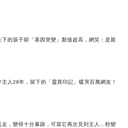
生下的孩子卻「基因突變」顏值超高，網笑：是親
伴主人28年，留下的「靈異印記」暖哭百萬網友！
送走，變得十分暴躁，可當它再次見到主人…秒變