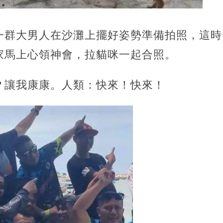
一群大男人在沙灘上擺好姿勢準備拍照，這時
家馬上心領神會，拉貓咪一起合照。
？讓我康康。人類：快來！快來！