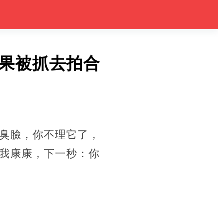
果被抓去拍合
臭臉，你不理它了，
我康康，下一秒：你