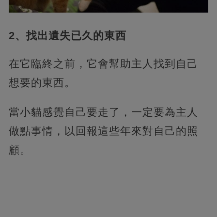
2、找出遺失已久的東西
在它臨終之前，它會幫助主人找到自己
想要的東西。
當小貓感覺自己要走了，一定要為主人
做點事情，以回報這些年來對自己的照
顧。