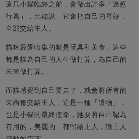
這只小貓臨終之前，會做出許多「迷惑
行為」，比如說，它會把自己的喜好，
全部交給主人。
貓咪最愛收集的就是玩具和美食，這些
都是貓為自己的人生做打算，為自己的
未來做打算。
而貓感覺到自己要走了，就會將所有的
東西都交給主人，這是一種「遺物」，
也是小貓的最終使命，她要將自己認為
有用的，美麗的，都留給主人，讓主人
感動的流下