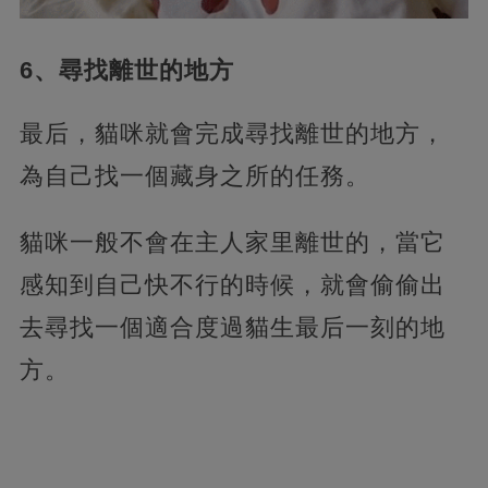
6、尋找離世的地方
最后，貓咪就會完成尋找離世的地方，
為自己找一個藏身之所的任務。
貓咪一般不會在主人家里離世的，當它
感知到自己快不行的時候，就會偷偷出
去尋找一個適合度過貓生最后一刻的地
方。