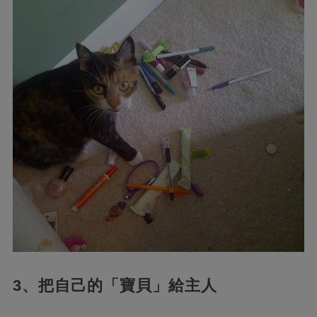
3、把自己的「寶貝」給主人