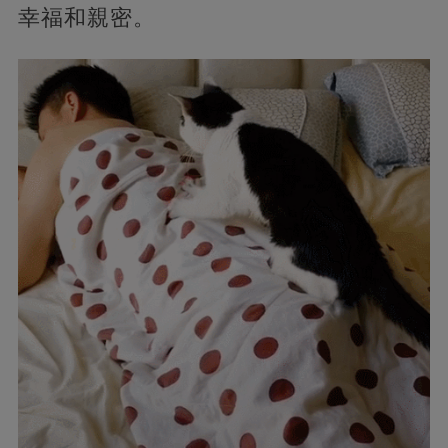
幸福和親密。