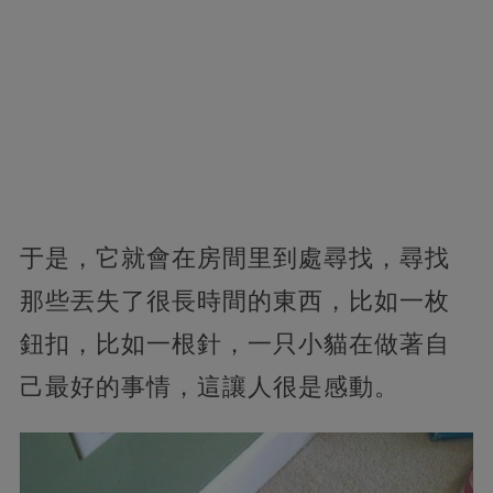
于是，它就會在房間里到處尋找，尋找
那些丟失了很長時間的東西，比如一枚
鈕扣，比如一根針，一只小貓在做著自
己最好的事情，這讓人很是感動。