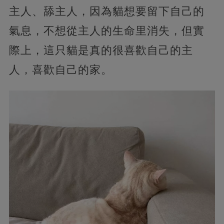
主人、舔主人，因為貓想要留下自己的
氣息，不想從主人的生命里消失，但實
際上，這只貓是真的很喜歡自己的主
人，喜歡自己的家。