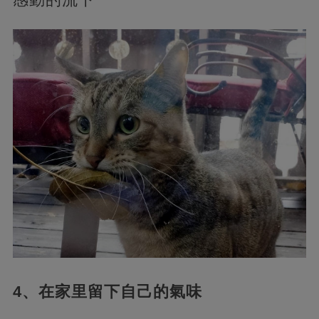
4、在家里留下自己的氣味