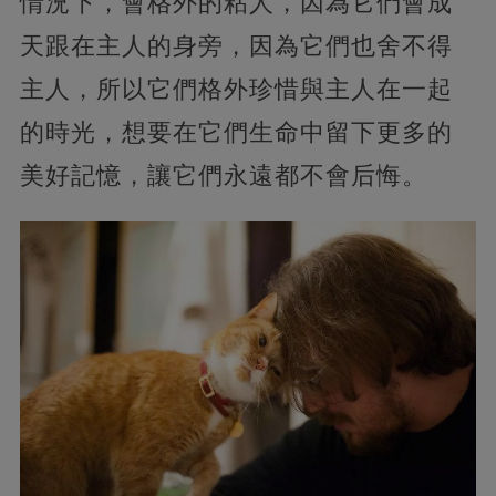
情況下，會格外的粘人，因為它們會成
天跟在主人的身旁，因為它們也舍不得
主人，所以它們格外珍惜與主人在一起
的時光，想要在它們生命中留下更多的
美好記憶，讓它們永遠都不會后悔。