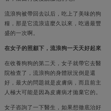
流浪狗被帶回去以后，吃上了美味的狗
糧，那是它流浪這麼久以來，吃過最豐
盛的一次啊。
在女子的照顧下，流浪狗一天天好起來
在收養狗狗的第二天，女子就帶它去醫
院檢查了，流浪狗的身體狀況倒是還
好，最大的問題就是皮膚病，而且前主
人極大可能是因為皮膚病才拋棄它的。
女子咨詢了一下醫生，如果想徹底治好