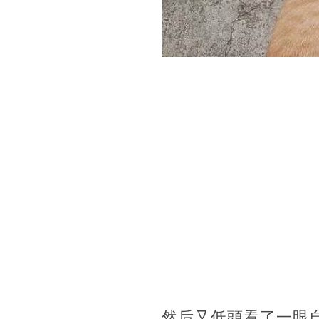
然后又低頭看了一眼