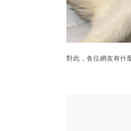
對此，各位網友有什