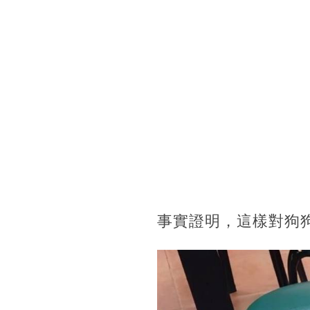
事實證明，這樣對狗