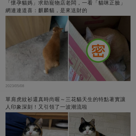
「懷孕貓媽」求助寵物店老闆，一看「貓咪正臉」
網連連道喜：麒麟貓，是來送財的
2023/05/08
單肩虎紋衫還真時尚喔～三花貓天生的特點著實讓
人印象深刻！又引領了一波潮流啦