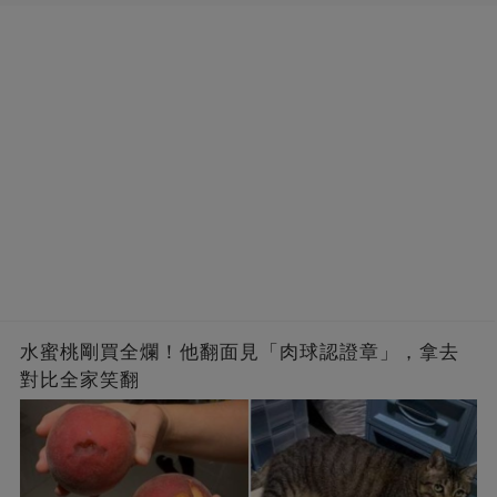
水蜜桃剛買全爛！他翻面見「肉球認證章」，拿去
對比全家笑翻