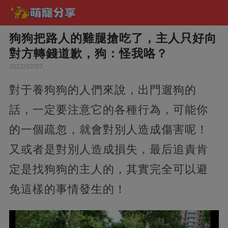
狗狗把路人的雞腿搶吃了，主人只好向
對方轉錢道歉，狗：怪我咯？
2022/07/07
對于養狗狗的人們來說，出門遛狗的
話，一定要注意它的各種行為，可能你
的一個疏忽，就會對別人造成傷害呢！
又或者是對別人造成損失，最后追責肯
定是找狗狗的主人的，其實完全可以避
免這樣的事情發生的！