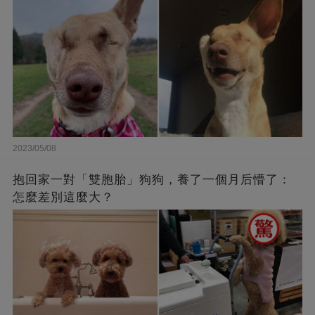
2023/05/08
抱回家一對「雙胞胎」狗狗，養了一個月后懵了：
怎麼差別這麼大？