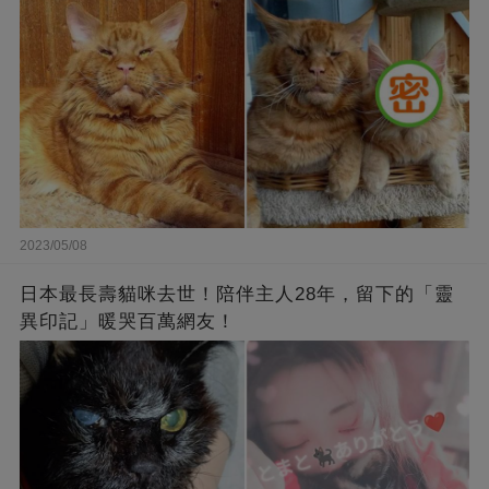
2023/05/08
日本最長壽貓咪去世！陪伴主人28年，留下的「靈
異印記」暖哭百萬網友！