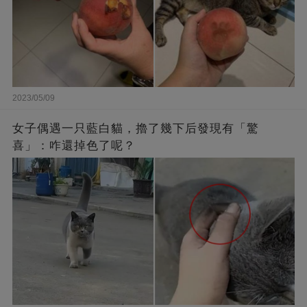
2023/05/09
女子偶遇一只藍白貓，擼了幾下后發現有「驚
喜」：咋還掉色了呢？