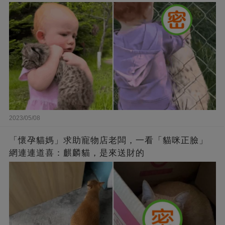
2023/05/08
「懷孕貓媽」求助寵物店老闆，一看「貓咪正臉」
網連連道喜：麒麟貓，是來送財的