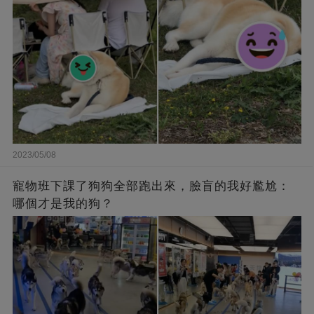
2023/05/08
寵物班下課了狗狗全部跑出來，臉盲的我好尷尬：
哪個才是我的狗？