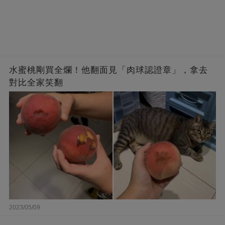
水蜜桃剛買全爛！他翻面見「肉球認證章」，拿去
對比全家笑翻
2023/05/09