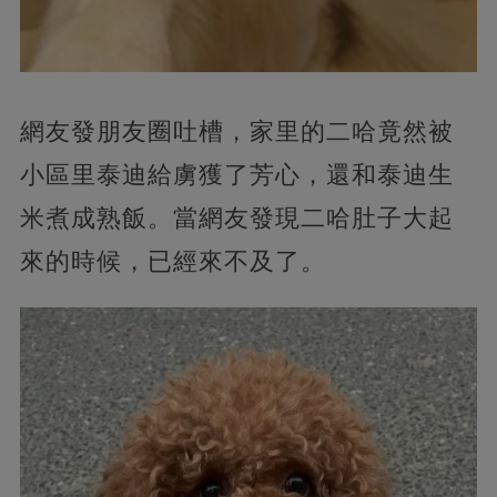
網友發朋友圈吐槽，家里的二哈竟然被
小區里泰迪給虜獲了芳心，還和泰迪生
米煮成熟飯。當網友發現二哈肚子大起
來的時候，已經來不及了。