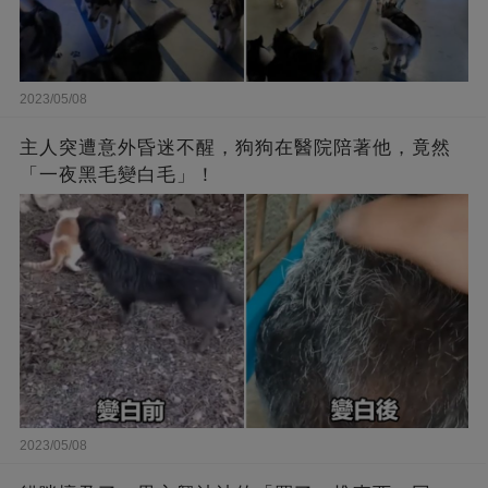
2023/05/08
主人突遭意外昏迷不醒，狗狗在醫院陪著他，竟然
「一夜黑毛變白毛」！
2023/05/08