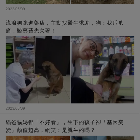
2023/05/09
流浪狗跑進藥店，主動找醫生求助，狗：我爪爪
痛，醫藥費先欠著！
2023/05/09
貓爸貓媽都「不好看」，生下的孩子卻「基因突
變」顏值超高，網笑：是親生的嗎？