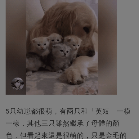
5只幼崽都很萌，有兩只和「英短」一模
一樣，其他三只雖然繼承了母體的顏
色，但看起來還是很萌的，只是金毛的