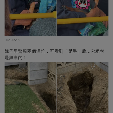
2023/05/09
院子里驚現兩個深坑，可看到「兇手」后...它絕對
是無辜的！