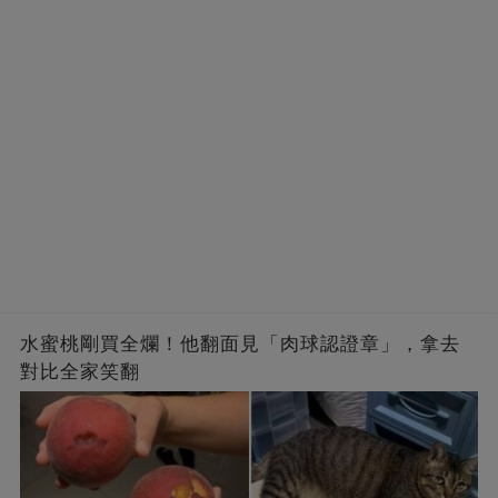
水蜜桃剛買全爛！他翻面見「肉球認證章」，拿去
對比全家笑翻