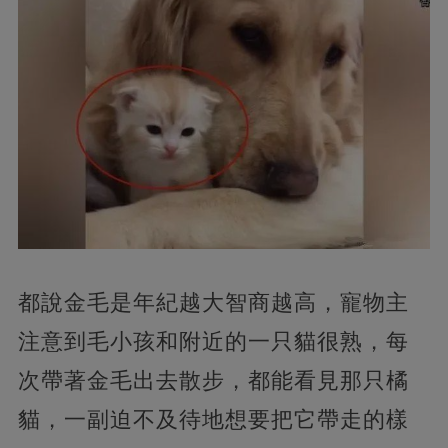
都說金毛是年紀越大智商越高，寵物主
注意到毛小孩和附近的一只貓很熟，每
次帶著金毛出去散步，都能看見那只橘
貓，一副迫不及待地想要把它帶走的樣