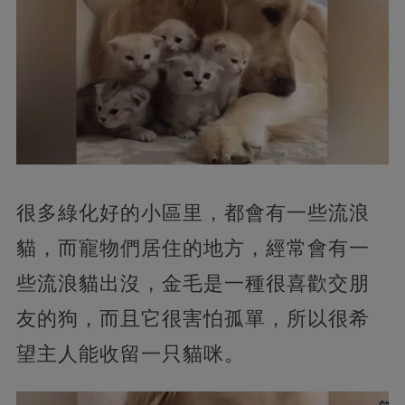
很多綠化好的小區里，都會有一些流浪
貓，而寵物們居住的地方，經常會有一
些流浪貓出沒，金毛是一種很喜歡交朋
友的狗，而且它很害怕孤單，所以很希
望主人能收留一只貓咪。