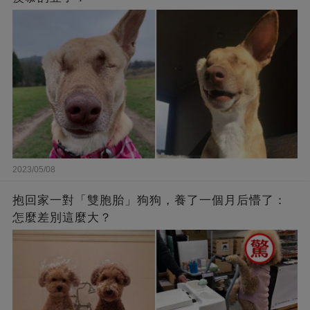
2023/05/08
抱回家一對「雙胞胎」狗狗，養了一個月后懵了：
怎麼差別這麼大？