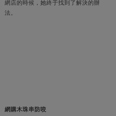
網店的時候，她終于找到了解決的辦
法。
網購木珠串防咬