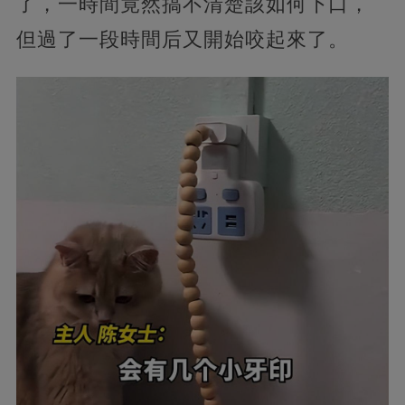
了，一時間竟然搞不清楚該如何下口，
但過了一段時間后又開始咬起來了。