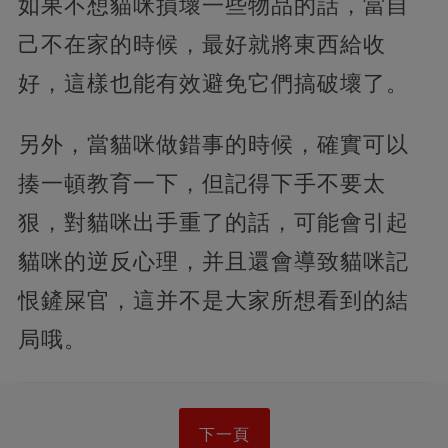
如果不想貓咪損壞一些物品的話，當自
己不在家的時候，最好就將東西給收
好，這樣也能有效避免它們搞破壞了。
另外，當貓咪做錯事的時候，確實可以
揍一頓教育一下，但記得下手不要太
狠，對貓咪出手重了的話，可能會引起
貓咪的逆反心理，并且還會導致貓咪記
恨鏟屎官，這并不是大家所想看到的結
局哦。
下一頁