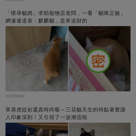
「懷孕貓媽」求助寵物店老闆，一看「貓咪正臉」
網連連道喜：麒麟貓，是來送財的
2023/05/08
單肩虎紋衫還真時尚喔～三花貓天生的特點著實讓
人印象深刻！又引領了一波潮流啦