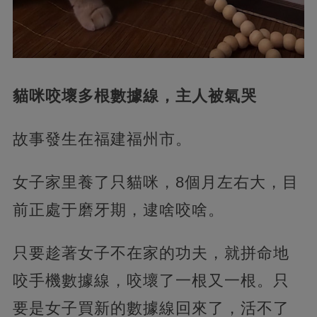
貓咪咬壞多根數據線，主人被氣哭
故事發生在福建福州市。
女子家里養了只貓咪，8個月左右大，目
前正處于磨牙期，逮啥咬啥。
只要趁著女子不在家的功夫，就拼命地
咬手機數據線，咬壞了一根又一根。只
要是女子買新的數據線回來了，活不了