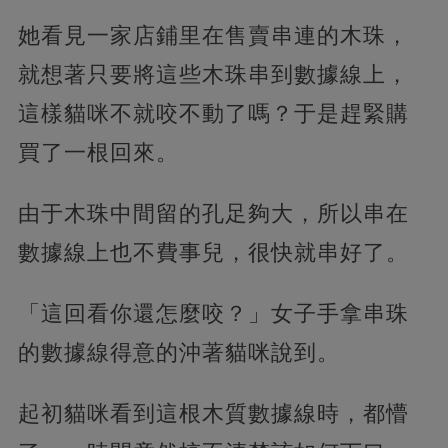
她看見一家店鋪里在售賣串連的木珠，
就想著只要將這些木珠串到數據線上，
這樣貓咪不就咬不動了嗎？于是趕緊購
買了一根回來。
由于木珠中間留的孔足夠大，所以串在
數據線上也不費事兒，很快就串好了。
「這回看你還怎麼咬？」女子手拿串珠
的數據線得意的沖著貓咪說到。
起初貓咪看到這根木質數據線時，都懵