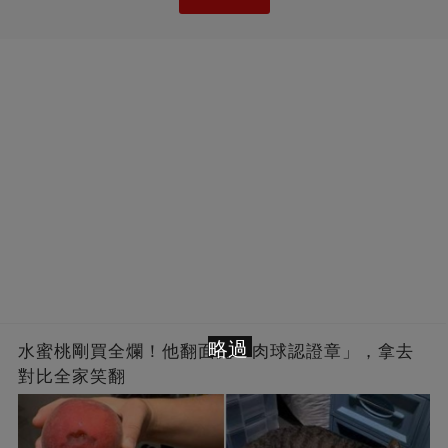
略過
水蜜桃剛買全爛！他翻面見「肉球認證章」，拿去
對比全家笑翻