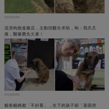
2023/05/09
流浪狗跑進藥店，主動找醫生求助，狗：我爪爪
痛，醫藥費先欠著！
2023/05/09
貓爸貓媽都「不好看」，生下的孩子卻「基因突