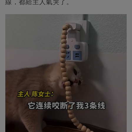
線，都給主人氣哭了。