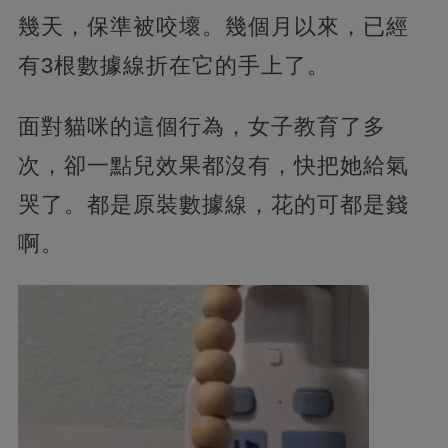
幾天，保準被咬壞。幾個月以來，已經
有3根數據線折在它的手上了。
面對貓咪的這個行為，女子教育了多
次，卻一點兒效果都沒有，快把她給氣
哭了。都是原裝數據線，花的可都是錢
啊。