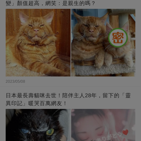
變」顏值超高，網笑：是親生的嗎？
2023/05/08
日本最長壽貓咪去世！陪伴主人28年，留下的「靈
異印記」暖哭百萬網友！