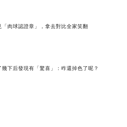
見「肉球認證章」，拿去對比全家笑翻
了幾下后發現有「驚喜」：咋還掉色了呢？