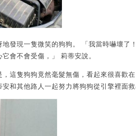
訝地發現一隻微笑的狗狗。 「我當時嚇壞了
心它會不會受傷，」 莉蒂安說。
是，這隻狗狗竟然毫髮無傷，看起來很喜歡在
蒂安和其他路人一起努力將狗狗從引擎裡面救