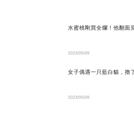
水蜜桃剛買全爛！他翻面
2023/05/09
女子偶遇一只藍白貓，擼
2023/05/09