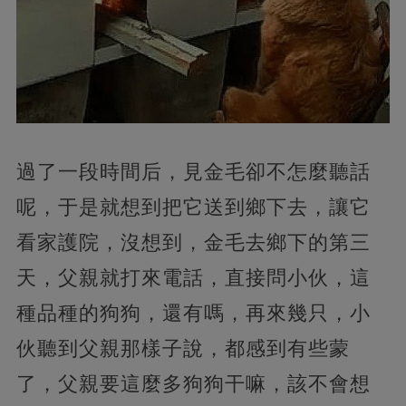
過了一段時間后，見金毛卻不怎麼聽話
呢，于是就想到把它送到鄉下去，讓它
看家護院，沒想到，金毛去鄉下的第三
天，父親就打來電話，直接問小伙，這
種品種的狗狗，還有嗎，再來幾只，小
伙聽到父親那樣子說，都感到有些蒙
了，父親要這麼多狗狗干嘛，該不會想