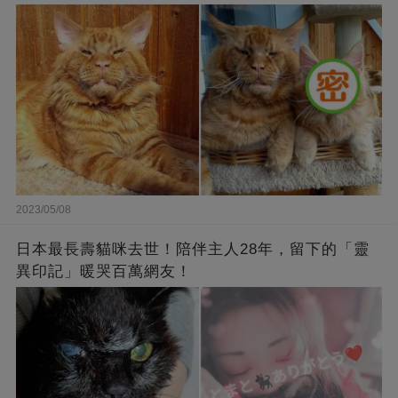
2023/05/08
日本最長壽貓咪去世！陪伴主人28年，留下的「靈
異印記」暖哭百萬網友！