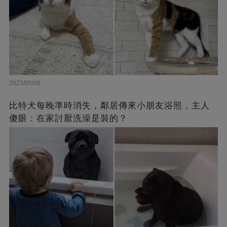
2023/05/08
比特犬每晚準時消失，鄰居傳來小朋友浴照，主人
傻眼：在家討厭洗澡是裝的？