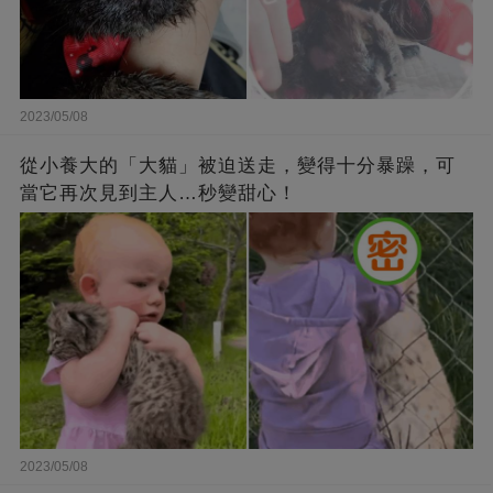
2023/05/08
從小養大的「大貓」被迫送走，變得十分暴躁，可
當它再次見到主人…秒變甜心！
2023/05/08