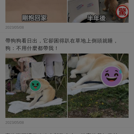
2023/05/08
帶狗狗看日出，它卻困得趴在草地上倒頭就睡，
狗：不用什麼都帶我！
2023/05/08