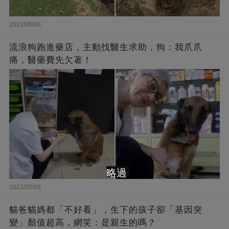
2023/05/09
流浪狗跑進藥店，主動找醫生求助，狗：我爪爪
痛，醫藥費先欠著！
略過
2023/05/09
貓爸貓媽都「不好看」，生下的孩子卻「基因突
變」顏值超高，網笑：是親生的嗎？