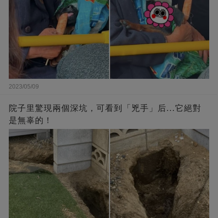
2023/05/09
院子里驚現兩個深坑，可看到「兇手」后...它絕對
是無辜的！