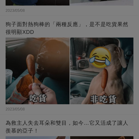
2023/05/08
狗子面對熱狗棒的「兩種反應」，是不是吃貨果然
很明顯XDD
2023/05/08
為救主人失去耳朵和雙目，如今…它又活成了讓人
羨慕的亞子！