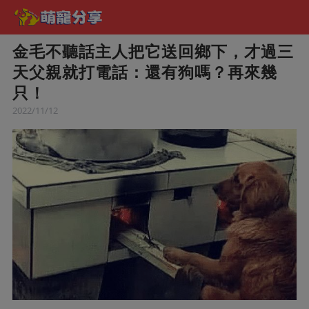
金毛不聽話主人把它送回鄉下，才過三
天父親就打電話：還有狗嗎？再來幾
只！
2022/11/12