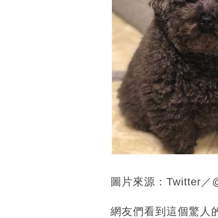
圖片來源：Twitter／@b
網友們看到這個驚人