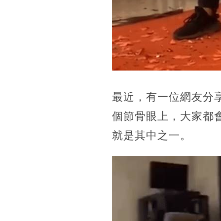
最近，有一位網友分
個節骨眼上，大家都
就是其中之一。