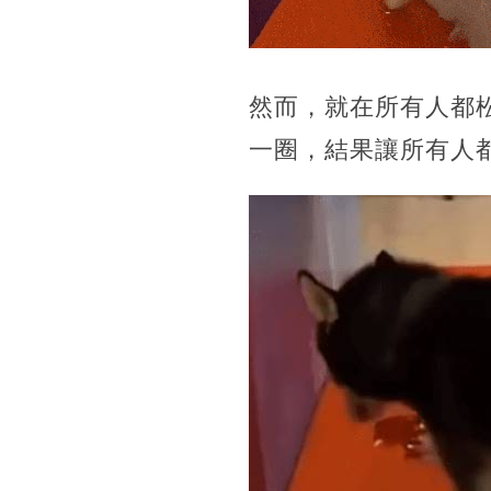
然而，就在所有人都
一圈，結果讓所有人