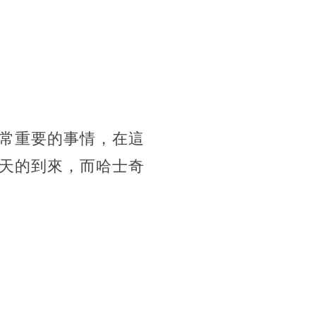
常重要的事情，在這
天的到來，而哈士奇