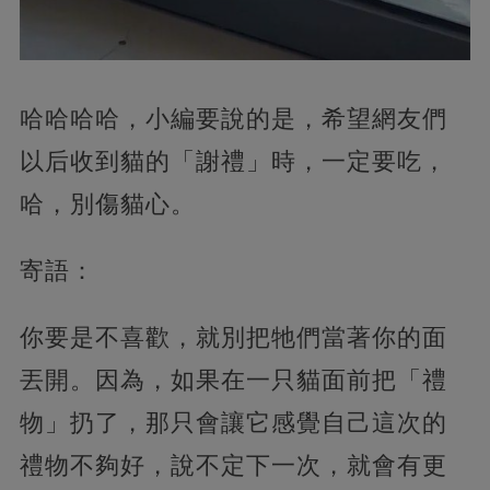
哈哈哈哈，小編要說的是，希望網友們
以后收到貓的「謝禮」時，一定要吃，
哈，別傷貓心。
寄語：
你要是不喜歡，就別把牠們當著你的面
丟開。因為，如果在一只貓面前把「禮
物」扔了，那只會讓它感覺自己這次的
禮物不夠好，說不定下一次，就會有更