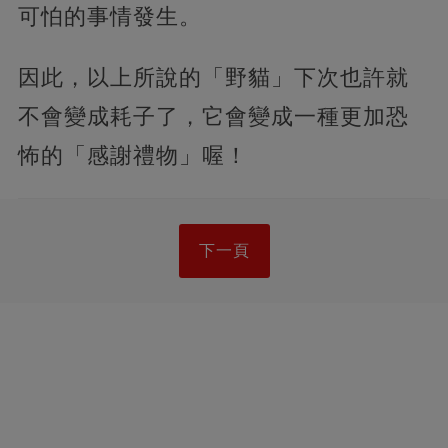
可怕的事情發生。
因此，以上所說的「野貓」下次也許就
不會變成耗子了，它會變成一種更加恐
怖的「感謝禮物」喔！
下一頁