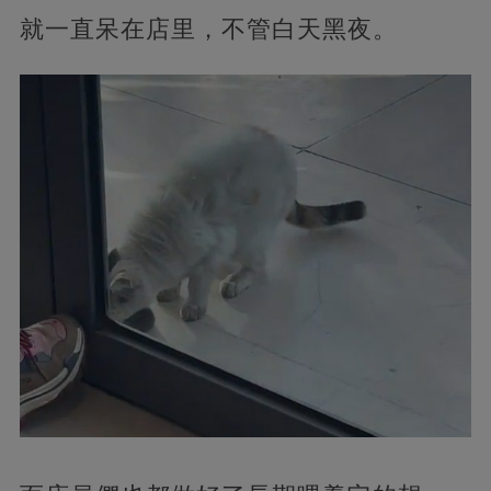
就一直呆在店里，不管白天黑夜。