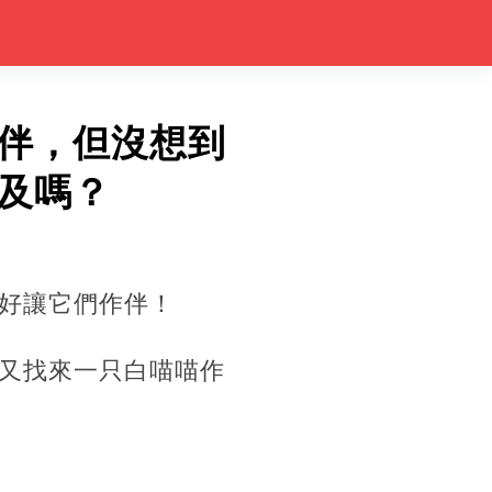
伴，但沒想到
及嗎？
好讓它們作伴！
又找來一只白喵喵作