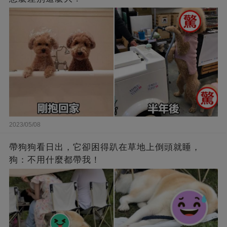
2023/05/08
帶狗狗看日出，它卻困得趴在草地上倒頭就睡，
狗：不用什麼都帶我！