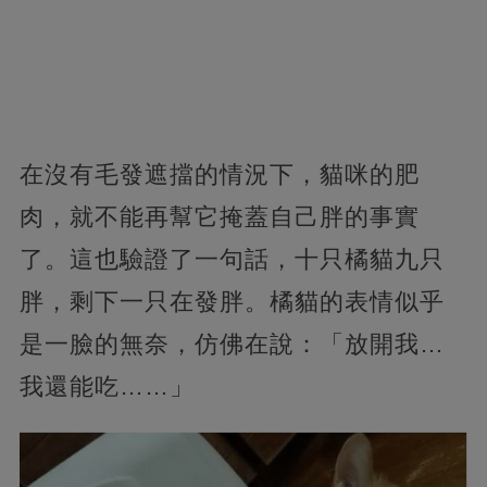
在沒有毛發遮擋的情況下，貓咪的肥
肉，就不能再幫它掩蓋自己胖的事實
了。這也驗證了一句話，十只橘貓九只
胖，剩下一只在發胖。橘貓的表情似乎
是一臉的無奈，仿佛在說：「放開我…
我還能吃……」