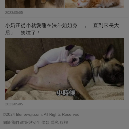
2023/05/05
小奶汪從小就愛睡在法斗姐姐身上，「直到它長大
后」...笑噴了！
2023/05/05
©2024 lifenewsjr.com. All Rights Reserved.
關於我們
政策與安全
條款
隱私
版權