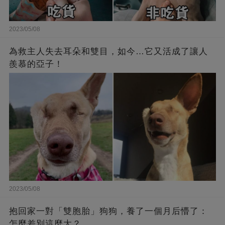
2023/05/08
為救主人失去耳朵和雙目，如今…它又活成了讓人
羨慕的亞子！
2023/05/08
抱回家一對「雙胞胎」狗狗，養了一個月后懵了：
怎麼差別這麼大？