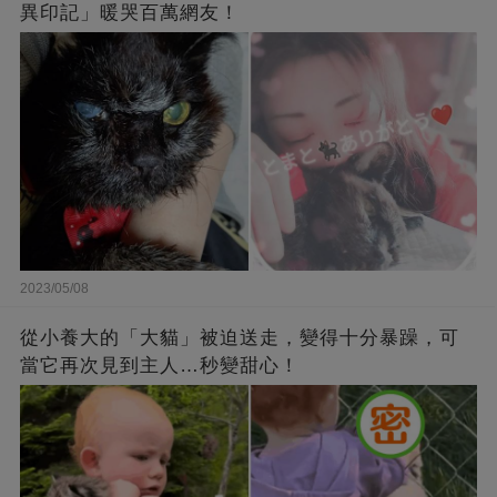
異印記」暖哭百萬網友！
2023/05/08
從小養大的「大貓」被迫送走，變得十分暴躁，可
當它再次見到主人…秒變甜心！