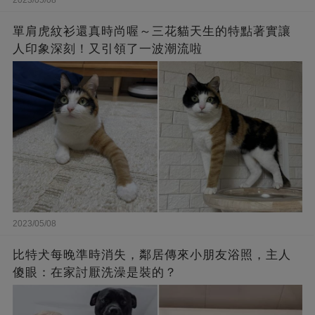
單肩虎紋衫還真時尚喔～三花貓天生的特點著實讓
人印象深刻！又引領了一波潮流啦
2023/05/08
比特犬每晚準時消失，鄰居傳來小朋友浴照，主人
傻眼：在家討厭洗澡是裝的？