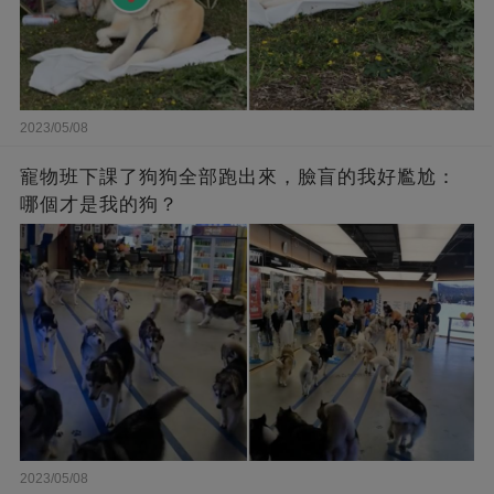
2023/05/08
寵物班下課了狗狗全部跑出來，臉盲的我好尷尬：
哪個才是我的狗？
2023/05/08